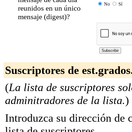
No
Sí
reunidos en un único
mensaje (digest)?
Suscriptores de est.grados
(
La lista de suscriptores so
adminitradores de la lista.
)
Introduzca su dirección de c
lista de suscriptores