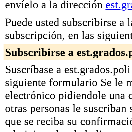
envíelo a la dirección
est.g
Puede usted subscribirse a l
subscripción, en las siguien
Subscribirse a est.grados.
Suscríbase a est.grados.poli
siguiente formulario Se le
electrónico pidiendole una 
otras personas le suscriban 
que se reciba su confirmaci