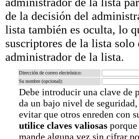
administrador de la lista pa
de la decisión del administr
lista también es oculta, lo q
suscriptores de la lista solo
administrador de la lista.
Dirección de correo electrónico:
Su nombre (opcional):
Debe introducir una clave de p
da un bajo nivel de seguridad,
evitar que otros enreden con s
utilice claves valiosas
porque 
mande alguna vez sin cifrar po