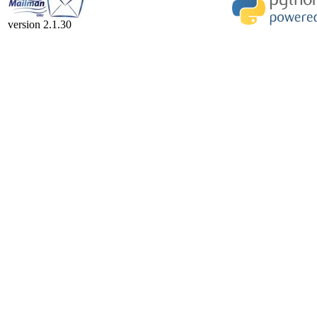
version 2.1.30