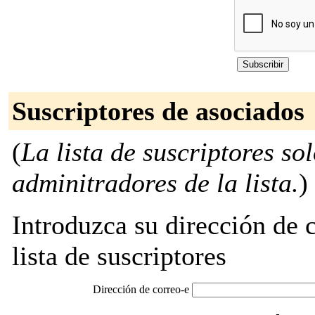
Suscriptores de asociados
(
La lista de suscriptores so
adminitradores de la lista.
)
Introduzca su dirección de c
lista de suscriptores
Dirección de correo-e