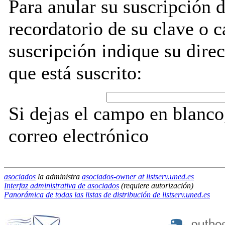
Para anular su suscripción 
recordatorio de su clave o 
suscripción indique su direc
que está suscrito:
Si dejas el campo en blanco,
correo electrónico
asociados
la administra
asociados-owner at listserv.uned.es
Interfaz administrativa de asociados
(requiere autorización)
Panorámica de todas las listas de distribución de listserv.uned.es