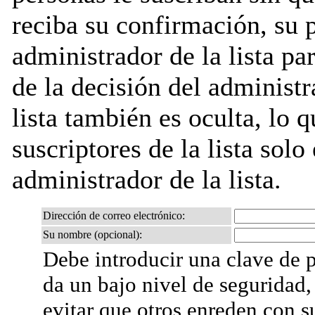
reciba su confirmación, su 
administrador de la lista pa
de la decisión del administr
lista también es oculta, lo q
suscriptores de la lista solo
administrador de la lista.
Dirección de correo electrónico:
Su nombre (opcional):
Debe introducir una clave de p
da un bajo nivel de seguridad,
evitar que otros enreden con s