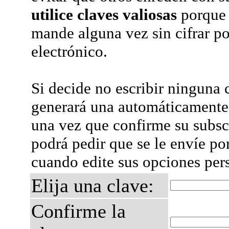
utilice claves valiosas
porque 
mande alguna vez sin cifrar po
electrónico.
Si decide no escribir ninguna c
generará una automáticamente 
una vez que confirme su subsc
podrá pedir que se le envíe po
cuando edite sus opciones per
Elija una clave:
Confirme la