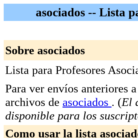
asociados -- Lista 
Sobre asociados
Lista para Profesores Asoci
Para ver envíos anteriores a 
archivos de
asociados
. (
El 
disponible para los suscripto
Como usar la lista asociad