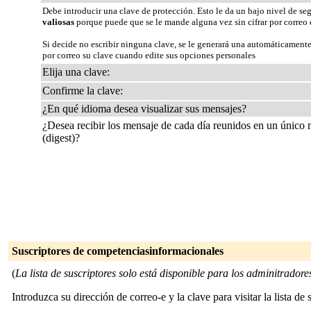
Debe introducir una clave de protección. Esto le da un bajo nivel de se
valiosas
porque puede que se le mande alguna vez sin cifrar por correo 
Si decide no escribir ninguna clave, se le generará una automáticamente
por correo su clave cuando edite sus opciones personales
Elija una clave:
Confirme la clave:
¿En qué idioma desea visualizar sus mensajes?
¿Desea recibir los mensaje de cada día reunidos en un único
(digest)?
Suscriptores de competenciasinformacionales
(
La lista de suscriptores solo está disponible para los adminitradores 
Introduzca su dirección de correo-e y la clave para visitar la lista de 