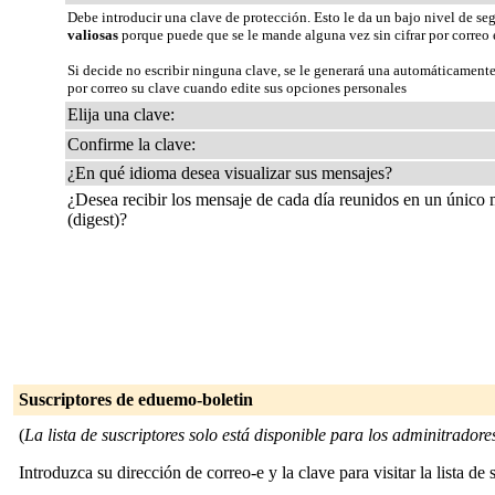
Debe introducir una clave de protección. Esto le da un bajo nivel de se
valiosas
porque puede que se le mande alguna vez sin cifrar por correo 
Si decide no escribir ninguna clave, se le generará una automáticamente
por correo su clave cuando edite sus opciones personales
Elija una clave:
Confirme la clave:
¿En qué idioma desea visualizar sus mensajes?
¿Desea recibir los mensaje de cada día reunidos en un único
(digest)?
Suscriptores de eduemo-boletin
(
La lista de suscriptores solo está disponible para los adminitradores 
Introduzca su dirección de correo-e y la clave para visitar la lista de 