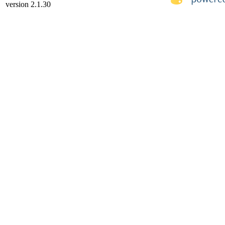
version 2.1.30