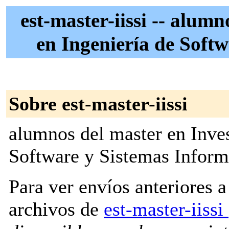
est-master-iissi -- alum
en Ingeniería de Softw
Sobre est-master-iissi
alumnos del master en Inves
Software y Sistemas Inform
Para ver envíos anteriores a 
archivos de
est-master-iissi