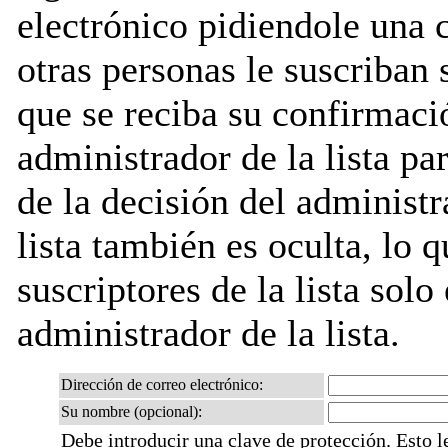
electrónico pidiendole una 
otras personas le suscriban 
que se reciba su confirmaci
administrador de la lista pa
de la decisión del administr
lista también es oculta, lo q
suscriptores de la lista solo
administrador de la lista.
Dirección de correo electrónico:
Su nombre (opcional):
Debe introducir una clave de protección. Esto l