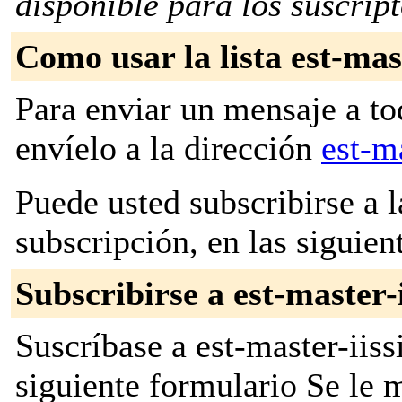
disponible para los suscripto
Como usar la lista est-mast
Para enviar un mensaje a to
envíelo a la dirección
est-m
Puede usted subscribirse a l
subscripción, en las siguien
Subscribirse a est-master-i
Suscríbase a est-master-iiss
siguiente formulario Se le