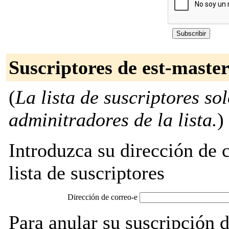
Suscriptores de est-master-
(
La lista de suscriptores so
adminitradores de la lista.
)
Introduzca su dirección de c
lista de suscriptores
Dirección de correo-e
Para anular su suscripción d