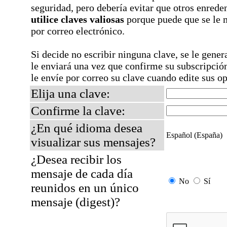
seguridad, pero debería evitar que otros enrede
utilice claves valiosas
porque puede que se le m
por correo electrónico.
Si decide no escribir ninguna clave, se le gene
le enviará una vez que confirme su subscripció
le envíe por correo su clave cuando edite sus o
Elija una clave:
Confirme la clave:
¿En qué idioma desea
Español (España)
visualizar sus mensajes?
¿Desea recibir los
mensaje de cada día
No
Sí
reunidos en un único
mensaje (digest)?