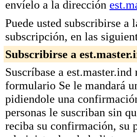
envíelo a la dirección
est.m
Puede usted subscribirse a l
subscripción, en las siguien
Subscribirse a est.master.
Suscríbase a est.master.ind 
formulario Se le mandará u
pidiendole una confirmación
personas le suscriban sin q
reciba su confirmación, su 