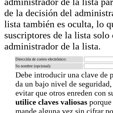
administrador de la lista pa
de la decisión del administr
lista también es oculta, lo q
suscriptores de la lista solo
administrador de la lista.
Dirección de correo electrónico:
Su nombre (opcional):
Debe introducir una clave de p
da un bajo nivel de seguridad,
evitar que otros enreden con s
utilice claves valiosas
porque 
mande alguna vez sin cifrar po