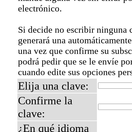
electrónico.
Si decide no escribir ninguna c
generará una automáticamente 
una vez que confirme su subsc
podrá pedir que se le envíe po
cuando edite sus opciones per
Elija una clave:
Confirme la
clave:
¿En qué idioma