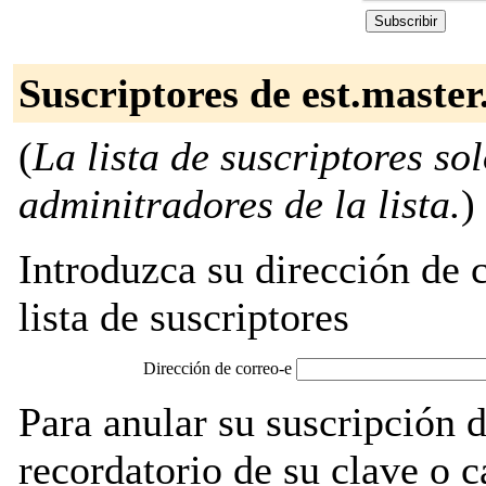
Suscriptores de est.master
(
La lista de suscriptores so
adminitradores de la lista.
)
Introduzca su dirección de c
lista de suscriptores
Dirección de correo-e
Para anular su suscripción d
recordatorio de su clave o 