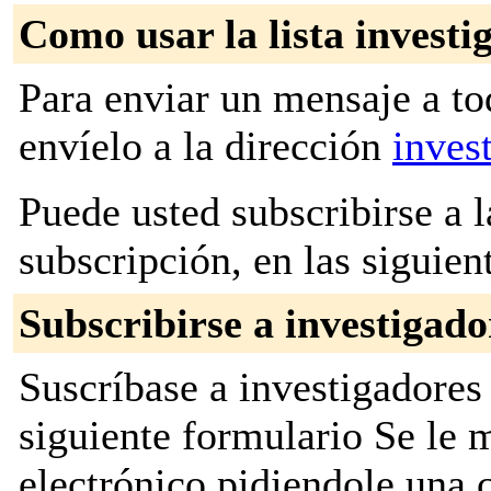
Como usar la lista investi
Para enviar un mensaje a to
envíelo a la dirección
inves
Puede usted subscribirse a l
subscripción, en las siguien
Subscribirse a investigado
Suscríbase a investigadores 
siguiente formulario Se le
electrónico pidiendole una 