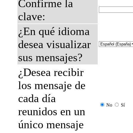
Confirme la
clave:
¿En qué idioma
desea visualizar
sus mensajes?
¿Desea recibir
los mensaje de
cada día
No
Sí
reunidos en un
único mensaje