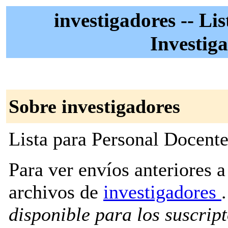
investigadores -- Li
Investiga
Sobre investigadores
Lista para Personal Docente
Para ver envíos anteriores a 
archivos de
investigadores
.
disponible para los suscripto