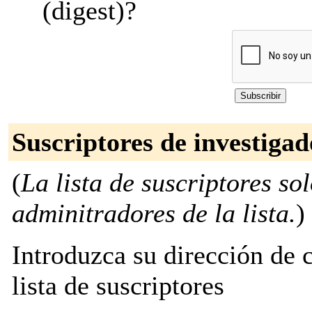
(digest)?
Suscriptores de investigad
(
La lista de suscriptores so
adminitradores de la lista.
)
Introduzca su dirección de c
lista de suscriptores