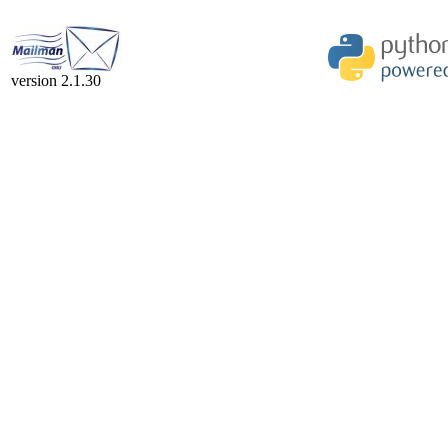
version 2.1.30