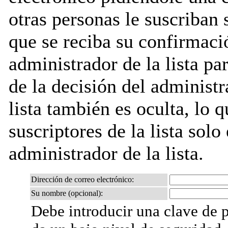
otras personas le suscriban 
que se reciba su confirmaci
administrador de la lista pa
de la decisión del administr
lista también es oculta, lo q
suscriptores de la lista solo
administrador de la lista.
Dirección de correo electrónico:
Su nombre (opcional):
Debe introducir una clave de p