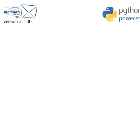
version 2.1.30