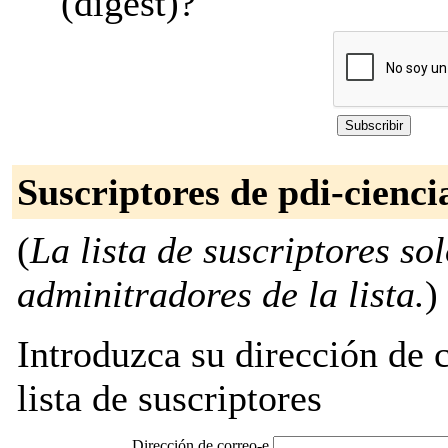
(digest)?
Suscriptores de pdi-cienci
(
La lista de suscriptores so
adminitradores de la lista.
)
Introduzca su dirección de c
lista de suscriptores
Dirección de correo-e