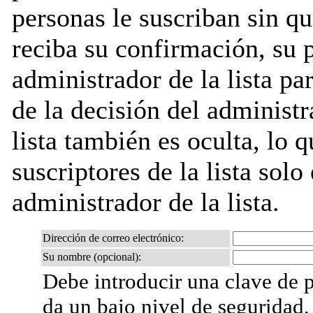
personas le suscriban sin q
reciba su confirmación, su 
administrador de la lista pa
de la decisión del administr
lista también es oculta, lo q
suscriptores de la lista solo
administrador de la lista.
Dirección de correo electrónico:
Su nombre (opcional):
Debe introducir una clave de p
da un bajo nivel de seguridad,