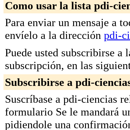
Como usar la lista pdi-cie
Para enviar un mensaje a to
envíelo a la dirección
pdi-c
Puede usted subscribirse a l
subscripción, en las siguien
Subscribirse a pdi-ciencia
Suscríbase a pdi-ciencias re
formulario Se le mandará u
pidiendole una confirmación