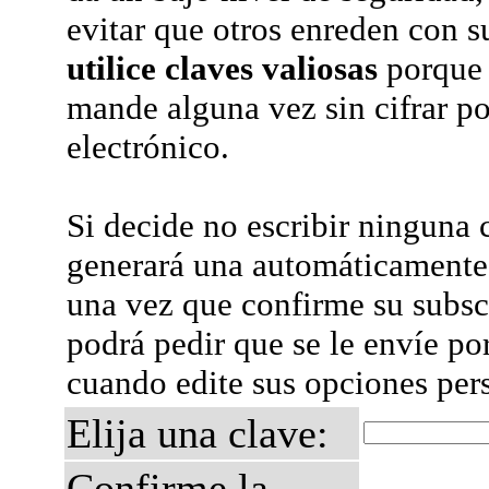
evitar que otros enreden con s
utilice claves valiosas
porque 
mande alguna vez sin cifrar po
electrónico.
Si decide no escribir ninguna c
generará una automáticamente 
una vez que confirme su subsc
podrá pedir que se le envíe po
cuando edite sus opciones per
Elija una clave:
Confirme la