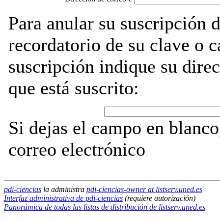
Para anular su suscripción d
recordatorio de su clave o 
suscripción indique su direc
que está suscrito:
Si dejas el campo en blanco,
correo electrónico
pdi-ciencias
la administra
pdi-ciencias-owner at listserv.uned.es
Interfaz administrativa de pdi-ciencias
(requiere autorización)
Panorámica de todas las listas de distribución de listserv.uned.es