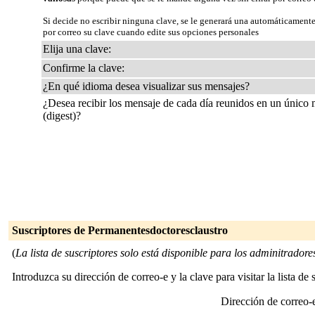
Si decide no escribir ninguna clave, se le generará una automáticamente
por correo su clave cuando edite sus opciones personales
Elija una clave:
Confirme la clave:
¿En qué idioma desea visualizar sus mensajes?
¿Desea recibir los mensaje de cada día reunidos en un único
(digest)?
Suscriptores de Permanentesdoctoresclaustro
(
La lista de suscriptores solo está disponible para los adminitradores 
Introduzca su dirección de correo-e y la clave para visitar la lista de 
Dirección de correo