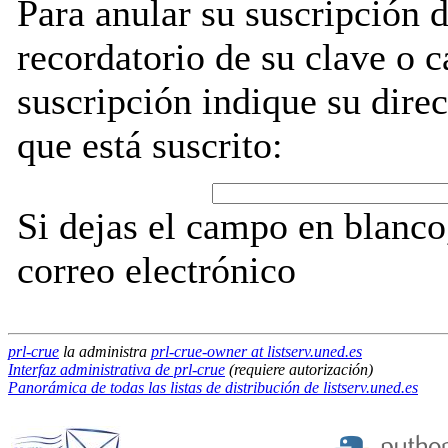
Para anular su suscripción d
recordatorio de su clave o 
suscripción indique su direc
que está suscrito:
Si dejas el campo en blanco,
correo electrónico
prl-crue
la administra
prl-crue-owner at listserv.uned.es
Interfaz administrativa de prl-crue
(requiere autorización)
Panorámica de todas las listas de distribución de listserv.uned.es