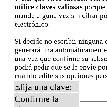
utilice claves valiosas
porque 
mande alguna vez sin cifrar po
electrónico.
Si decide no escribir ninguna c
generará una automáticamente 
una vez que confirme su subsc
podrá pedir que se le envíe po
cuando edite sus opciones per
Elija una clave:
Confirme la