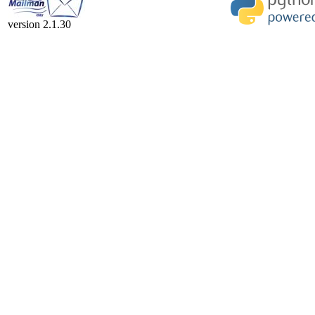
version 2.1.30