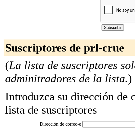
Suscriptores de prl-crue
(
La lista de suscriptores so
adminitradores de la lista.
)
Introduzca su dirección de c
lista de suscriptores
Dirección de correo-e