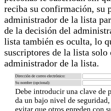
reciba su confirmación, su 
administrador de la lista pa
de la decisión del administr
lista también es oculta, lo q
suscriptores de la lista solo
administrador de la lista.
Dirección de correo electrónico:
Su nombre (opcional):
Debe introducir una clave de p
da un bajo nivel de seguridad,
evitar que otros enreden con s